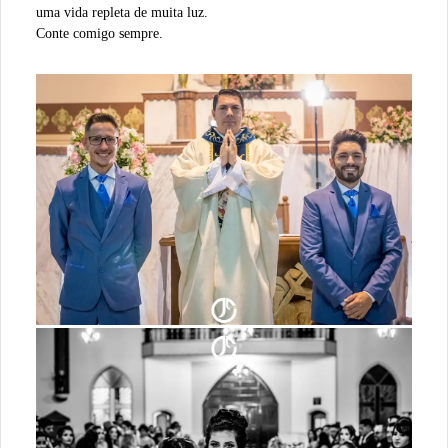
uma vida repleta de muita luz.
Conte comigo sempre.