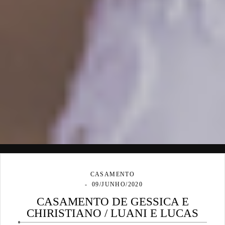
CASAMENTO
09/JUNHO/2020
CASAMENTO DE GESSICA E
CHIRISTIANO / LUANI E LUCAS