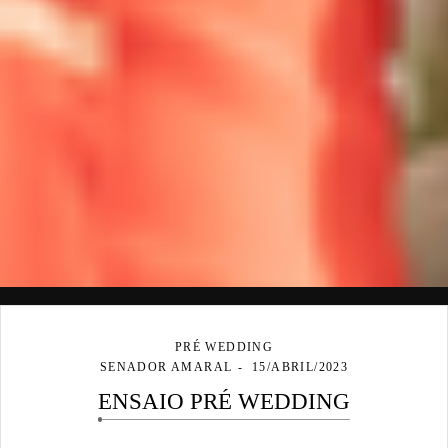
PRÉ WEDDING
SENADOR AMARAL
15/ABRIL/2023
ENSAIO PRÉ WEDDING